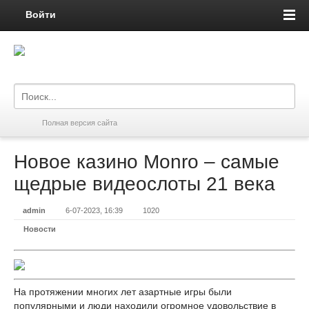
Войти
Полная версия сайта
Новое казино Monro – самые
щедрые видеослоты 21 века
admin
6-07-2023, 16:39
1020
Новости
На протяжении многих лет азартные игры были
популярными и люди находили огромное удовольствие в