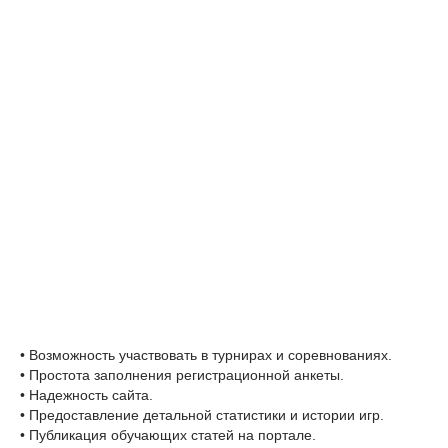
• Возможность участвовать в турнирах и соревнованиях.
• Простота заполнения регистрационной анкеты.
• Надежность сайта.
• Предоставление детальной статистики и истории игр.
• Публикация обучающих статей на портале.