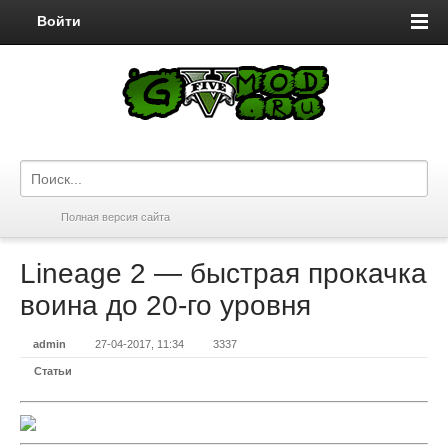
Войти
Полная версия сайта
Lineage 2 — быстрая прокачка
воина до 20-го уровня
admin
27-04-2017, 11:34
3337
Статьи