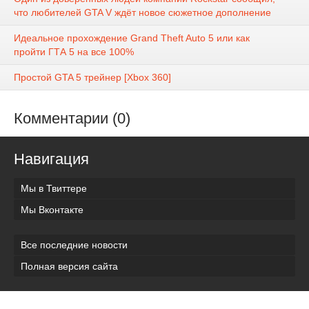
что любителей GTA V ждёт новое сюжетное дополнение
Идеальное прохождение Grand Theft Auto 5 или как
пройти ГТА 5 на все 100%
Простой GTA 5 трейнер [Xbox 360]
Комментарии (0)
Навигация
Мы в Твиттере
Мы Вконтакте
Все последние новости
Полная версия сайта