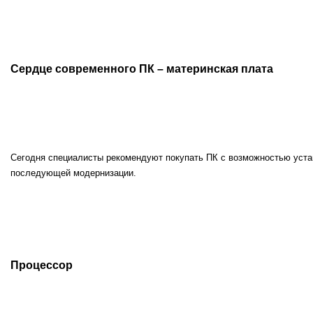
Сердце современного ПК – материнская плата
Сегодня специалисты рекомендуют покупать ПК с возможностью устан
последующей модернизации.
Процессор