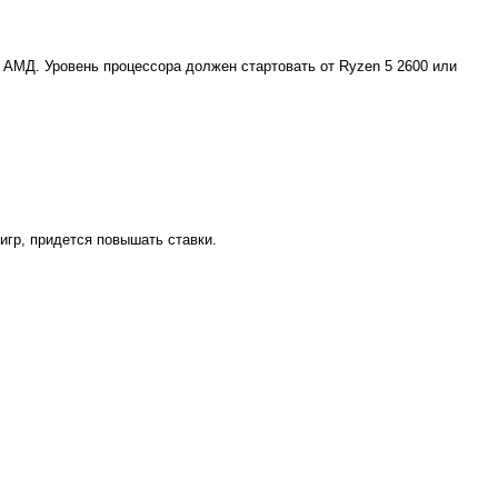
 АМД. Уровень процессора должен стартовать от Ryzen 5 2600 или
гр, придется повышать ставки.