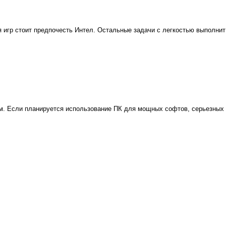
игр стоит предпочесть Интел. Остальные задачи с легкостью выполнит
м. Если планируется использование ПК для мощных софтов, серьезных и