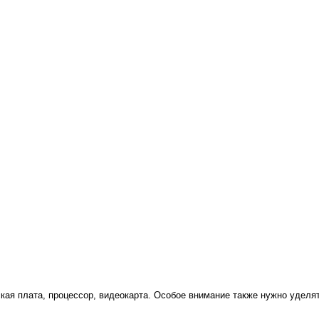
кая плата, процессор, видеокарта. Особое внимание также нужно уделя