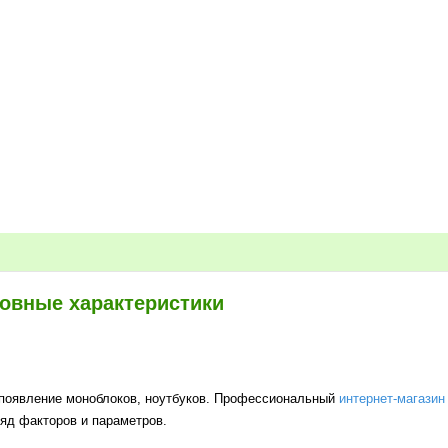
новные характеристики
 появление моноблоков, ноутбуков. Профессиональный
интернет-магазин
яд факторов и параметров.