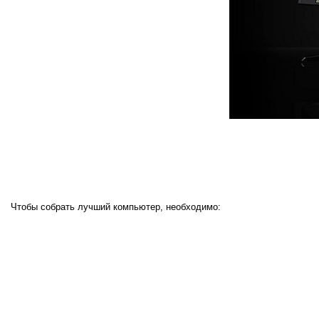
Чтобы собрать лучший компьютер, необходимо: