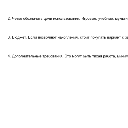
Четко обозначить цели использования. Игровые, учебные, мульти
Бюджет. Если позволяют накопления, стоит покупать вариант с
Дополнительные требования. Это могут быть тихая работа, мини