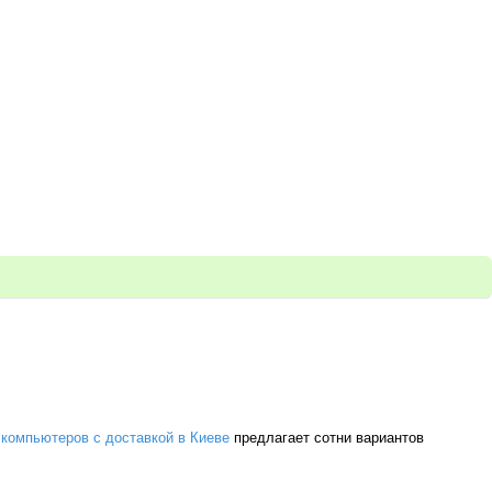
 компьютеров с доставкой в Киеве
предлагает сотни вариантов