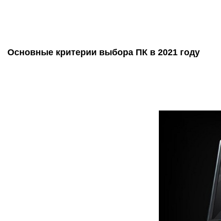
Основные критерии выбора ПК в 2021 году