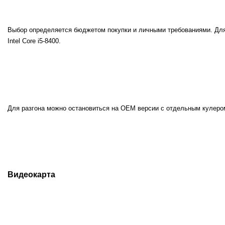
Выбор определяется бюджетом покупки и личными требованиями. Для 
Intel Core i5-8400.
Для разгона можно остановиться на OEM версии с отдельным кулеро
Видеокарта