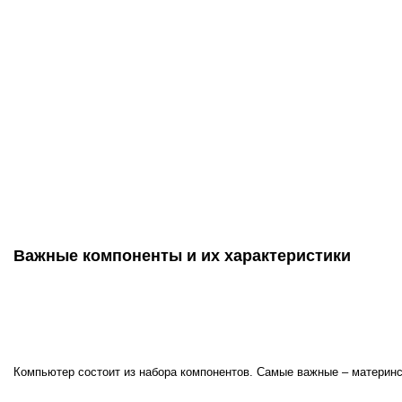
Важные компоненты и их характеристики
Компьютер состоит из набора компонентов. Самые важные – материнс