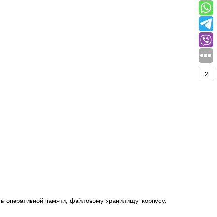
2
ть оперативной памяти, файловому хранилищу, корпусу.