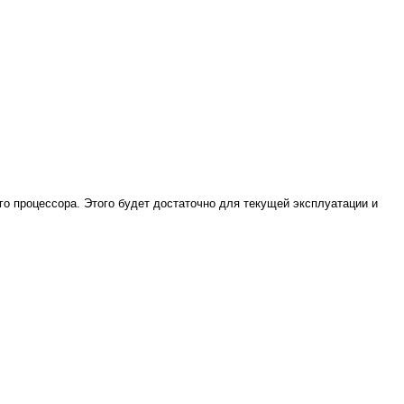
о процессора. Этого будет достаточно для текущей эксплуатации и