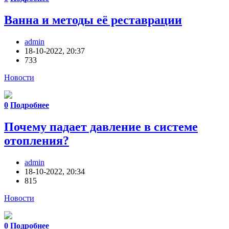
Ванна и методы её реставрации
admin
18-10-2022, 20:37
733
Новости
0
Подробнее
Почему падает давление в системе
отопления?
admin
18-10-2022, 20:34
815
Новости
0
Подробнее