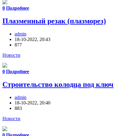
0
Подробнее
Плазменный резак (плазморез)
admin
18-10-2022, 20:43
877
Новости
0
Подробнее
Строительство колодца под ключ
admin
18-10-2022, 20:40
883
Новости
0
Подробнее