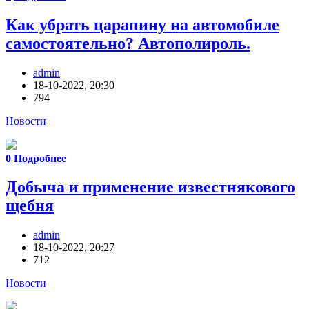
Как убрать царапину на автомобиле
самостоятельно? Автополироль.
admin
18-10-2022, 20:30
794
Новости
0
Подробнее
Добыча и применение известнякового
щебня
admin
18-10-2022, 20:27
712
Новости