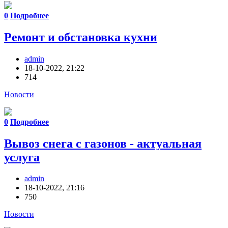
0
Подробнее
Ремонт и обстановка кухни
admin
18-10-2022, 21:22
714
Новости
0
Подробнее
Вывоз снега с газонов - актуальная
услуга
admin
18-10-2022, 21:16
750
Новости